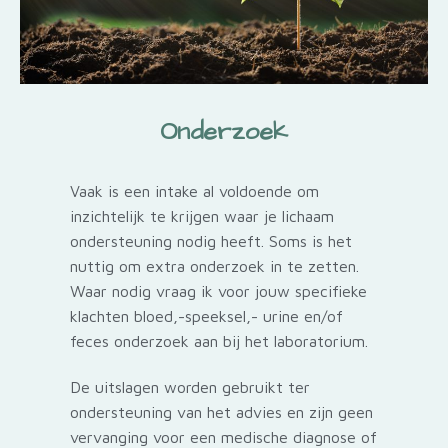
Onderzoek
Vaak is een intake al voldoende om
inzichtelijk te krijgen waar je lichaam
ondersteuning nodig heeft. Soms is het
nuttig om extra onderzoek in te zetten.
Waar nodig vraag ik voor jouw specifieke
klachten bloed,-speeksel,- urine en/of
feces onderzoek aan bij het laboratorium.
De uitslagen worden gebruikt ter
ondersteuning van het advies en zijn geen
vervanging voor een medische diagnose of