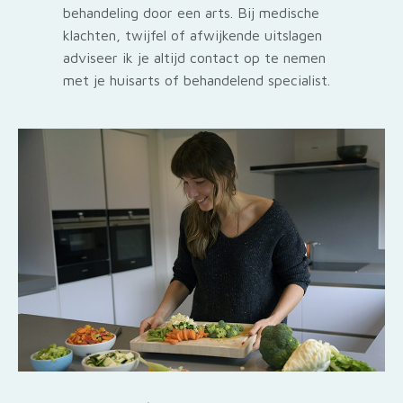
behandeling door een arts. Bij medische
klachten, twijfel of afwijkende uitslagen
adviseer ik je altijd contact op te nemen
met je huisarts of behandelend specialist.