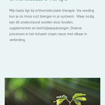
Mijn basis ligt bij orthomoleculaire therapie. Via voeding
kun je zo mooi rust brengen in je systeem. Waar nodig
kan dit ondersteund worden door kruiden,
supplementen en leefstijlaanpassingen. Diverse
processen in het lichaam staan nauw met elkaar in
verbinding.