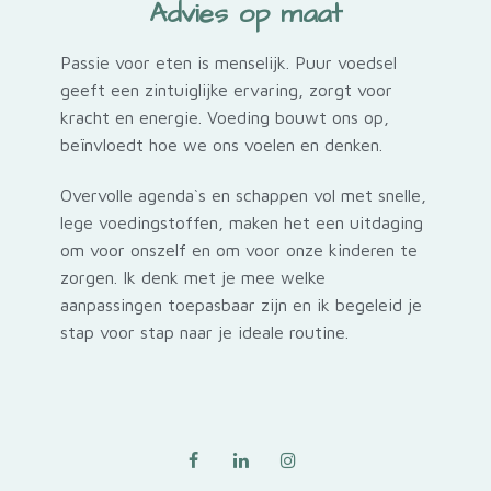
Advies op maat
Passie voor eten is menselijk. Puur voedsel
geeft een zintuiglijke ervaring, zorgt voor
kracht en energie. Voeding bouwt ons op,
beïnvloedt hoe we ons voelen en denken.
Overvolle agenda`s en schappen vol met snelle,
lege voedingstoffen, maken het een uitdaging
om voor onszelf en om voor onze kinderen te
zorgen. Ik denk met je mee welke
aanpassingen toepasbaar zijn en ik begeleid je
stap voor stap naar je ideale routine.