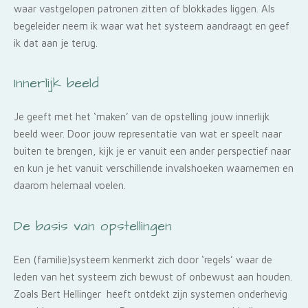
waar vastgelopen patronen zitten of blokkades liggen. Als
begeleider neem ik waar wat het systeem aandraagt en geef
ik dat aan je terug.
Innerlijk beeld
Je geeft met het ‘maken’ van de opstelling jouw innerlijk
beeld weer. Door jouw representatie van wat er speelt naar
buiten te brengen, kijk je er vanuit een ander perspectief naar
en kun je het vanuit verschillende invalshoeken waarnemen en
daarom helemaal voelen.
De basis van opstellingen
Een (familie)systeem kenmerkt zich door ‘regels’ waar de
leden van het systeem zich bewust of onbewust aan houden.
Zoals Bert Hellinger heeft ontdekt zijn systemen onderhevig