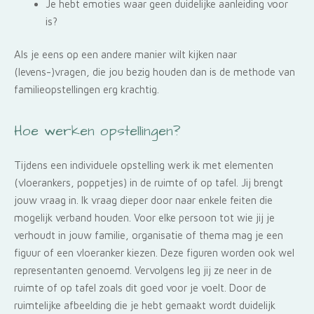
Je hebt emoties waar geen duidelijke aanleiding voor
is?
Als je eens op een andere manier wilt kijken naar
(levens-)vragen, die jou bezig houden dan is de
methode van
familieopstellingen erg krachtig.
Hoe werken opstellingen?
Tijdens een individuele opstelling werk ik met elementen
(vloerankers, poppetjes) in de ruimte of op tafel. Jij brengt
jouw vraag in. Ik vraag dieper door naar enkele feiten die
mogelijk verband houden. Voor elke persoon tot wie jij je
verhoudt in jouw familie, organisatie of thema mag je een
figuur of een vloeranker kiezen. Deze figuren worden ook wel
representanten genoemd. Vervolgens leg jij ze neer in de
ruimte of op tafel zoals dit goed voor je voelt. Door de
ruimtelijke afbeelding die je hebt gemaakt wordt duidelijk