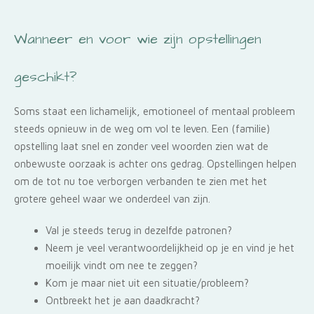
Wanneer en voor wie zijn opstellingen
geschikt?
Soms staat een lichamelijk, emotioneel of mentaal probleem
steeds opnieuw in de weg om vol te leven. Een (familie)
opstelling laat snel en zonder veel woorden zien wat de
onbewuste oorzaak is achter ons gedrag. Opstellingen helpen
om de tot nu toe verborgen verbanden te zien met het
grotere geheel waar we onderdeel van zijn.
Val je steeds terug in dezelfde patronen?
Neem je veel verantwoordelijkheid op je en vind je het
moeilijk vindt om nee te zeggen?
Kom je maar niet uit een situatie/probleem?
Ontbreekt het je aan daadkracht?